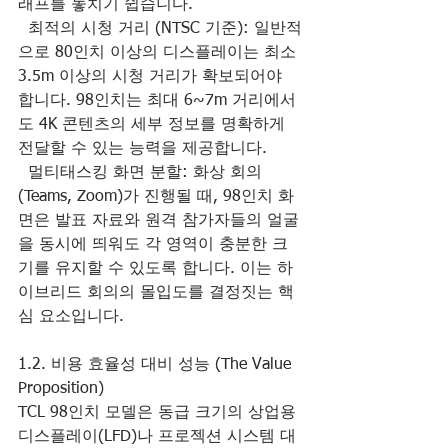
래프를 놓치기 쉽습니다.
  최적의 시청 거리 (NTSC 기준): 일반적
으로 80인치 이상의 디스플레이는 최소 
3.5m 이상의 시청 거리가 확보되어야 
합니다. 98인치는 최대 6~7m 거리에서
도 4K 콘텐츠의 세부 정보를 명확하게 
전달할 수 있는 능력을 제공합니다.
  멀티태스킹 화면 분할: 화상 회의
(Teams, Zoom)가 진행될 때, 98인치 화
면은 발표 자료와 원격 참가자들의 얼굴
을 동시에 띄워도 각 영역이 충분한 크
기를 유지할 수 있도록 합니다. 이는 하
이브리드 회의의 몰입도를 결정짓는 핵
심 요소입니다.
1.2. 비용 효율성 대비 성능 (The Value 
Proposition)
TCL 98인치 모델은 동급 크기의 상업용 
디스플레이(LFD)나 프로젝션 시스템 대