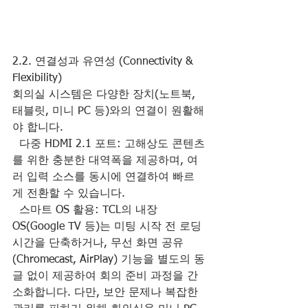
2.2. 연결성과 유연성 (Connectivity & 
Flexibility)
회의실 시스템은 다양한 장치(노트북, 
태블릿, 미니 PC 등)와의 연결이 원활해
야 합니다.
  다중 HDMI 2.1 포트: 고해상도 콘텐츠
를 위한 충분한 대역폭을 제공하며, 여
러 입력 소스를 동시에 연결하여 빠르
게 전환할 수 있습니다.
  스마트 OS 활용: TCL의 내장 
OS(Google TV 등)는 미팅 시작 전 로딩 
시간을 단축하거나, 무선 화면 공유
(Chromecast, AirPlay) 기능을 별도의 동
글 없이 제공하여 회의 준비 과정을 간
소화합니다. 다만, 보안 문제나 복잡한 