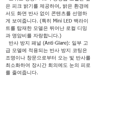
은 피크 밝기를 제공하여, 밝은 환경에
서도 화면 반사 없이 콘텐츠를 선명하
게 보여줍니다. (특히 Mini LED 백라이
트를 탑재한 모델은 뛰어난 로컬 디밍
과 명암비를 자랑합니다.)
  반사 방지 패널 (Anti-Glare): 일부 고
급 모델에 적용되는 반사 방지 코팅은 
조명이나 창문으로부터 오는 빛 반사를 
최소화하여 장시간 회의에도 눈의 피로
를 줄여줍니다.