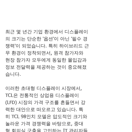
최근 몇 년간 기업 환경에서 디스플레이
의 크기는 단순한 '옵션'이 아닌 '필수 경
쟁력'이 되었습니다. 특히 하이브리드 근
무 환경이 정착되면서, 원격 참가자와 
현장 참가자 모두에게 동일한 몰입감과 
정보 전달력을 제공하는 것이 중요해졌
습니다.
이러한 초대형 디스플레이 시장에서, 
TCL은 전통적인 상업용 디스플레이
(LFD) 시장의 가격 구조를 흔들면서 강
력한 대안으로 떠오르고 있습니다. 특
히 TCL 98인치 모델은 압도적인 크기와 
놀라운 가격 경쟁력을 바탕으로, 중대
형 회의실 구축을 고민하는 IT 관리자들