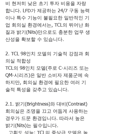
비 현저히 낮은 초기 투자 비용을 자랑
합니다. LFD가 제공하는 24/7 구동 능력
이나 특수 기능이 불필요한 일반적인 기
업 회의실 환경에서는, TCL의 뛰어난 화
질과 밝기(Nits)만으로도 충분한 업무 생
산성을 확보할 수 있습니다.
2. TCL 98인치 모델의 기술적 강점과 회
의실 적합성
TCL의 98인치 모델(주로 C-시리즈 또는 
QM-시리즈)은 일반 소비자 제품군에 속
하지만, 회의실 환경에 필요한 여러 기
술적 특성을 갖추고 있습니다.
2.1. 밝기(Brightness)와 대비(Contrast)
회의실은 조명을 끄고 어둡게 사용하는 
경우가 드문 환경입니다. 따라서 높은 
밝기(Nits)는 필수입니다.
  고휘도 성능: TCL의 중상급 모델은 높