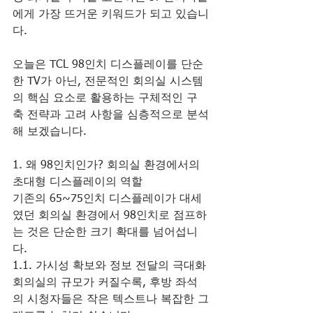
에게 가장 뜨거운 키워드가 되고 있습니
다.
오늘은 TCL 98인치 디스플레이를 단순
한 TV가 아닌, 전문적인 회의실 시스템
의 핵심 요소로 활용하는 구체적인 구
축 전략과 고려 사항을 심층적으로 분석
해 보겠습니다.
1. 왜 98인치인가? 회의실 환경에서의 
초대형 디스플레이의 역할
기존의 65~75인치 디스플레이가 대세
였던 회의실 환경에서 98인치로 점프하
는 것은 단순한 크기 확대를 넘어섭니
다.
1.1. 가시성 확보와 정보 전달의 극대화
회의실의 규모가 커질수록, 후방 좌석
의 시청자들은 작은 텍스트나 복잡한 그