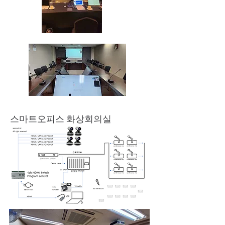
스마트오피스 화상회의실