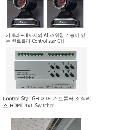
카메라 4대까지의 AI 스위칭 기능이 있
는 컨트롤러 Control star GH
Control Star GH 제어 컨트롤러 & 심리
스 HDMI 4x1 Switcher