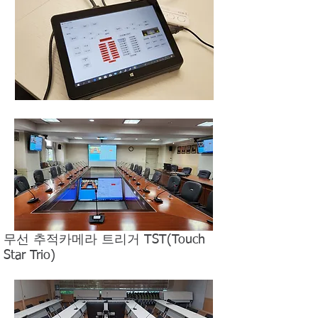
​무선 추적카메라 트리거 TST(Touch
Star Trio)