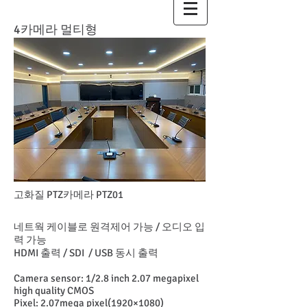
4카메라 멀티형
고화질 PTZ카메라 PTZ01
네트웍 케이블로 원격제어 가능 / 오디오 입
력 가능
HDMI 출력 / SDI / USB 동시 출력
Camera sensor: 1/2.8 inch 2.07 megapixel
high quality CMOS
Pixel: 2.07mega pixel(1920×1080)