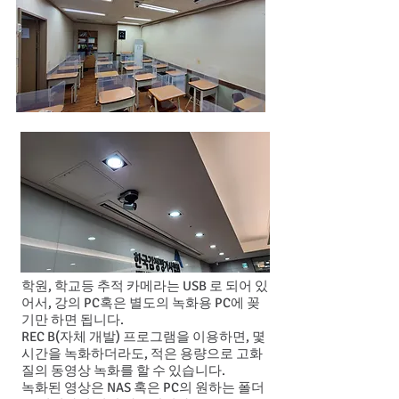
학원, 학교등 추적 카메라는 USB 로 되어 있
어서, 강의 PC혹은 별도의 녹화용 PC에 꽂
기만 하면 됩니다.
REC B(자체 개발) 프로그램을 이용하면, 몇
시간을 녹화하더라도, 적은 용량으로 고화
질의 동영상 녹화를 할 수 있습니다.
​녹화된 영상은 NAS 혹은 PC의 원하는 폴더