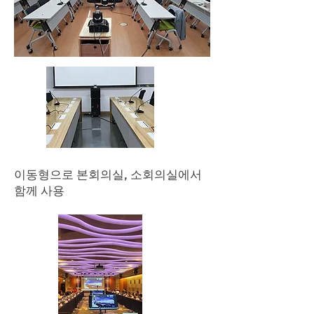
이동형으로 본회의실, 소회의실에서
함께 사용