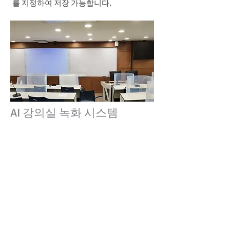
를 지정하여 저장 가능합니다.
AI 강의실 녹화 시스템