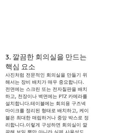
3. 깔끔한 회의실을 만드는 
핵심 요소
사진처럼 전문적인 회의실을 만들기 위
해서는 장비 배치가 매우 중요합니다.
전면에는 스크린 또는 전자칠판을 배치
하고, 천장이나 벽면에는 PTZ 카메라를 
설치합니다.테이블에는 회의용 구즈넥 
마이크를 정리된 형태로 배치하고, 케이
블은 최대한 매립하거나 중앙 박스로 정
리합니다.이렇게 구성하면 회의실이 깔
끔해 보일 뿐만 아니라 실제 사용성도 