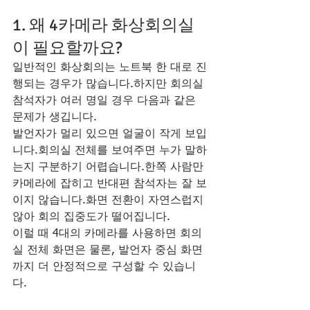
1. 왜 4카메라 화상회의실
이 필요할까요?
일반적인 화상회의는 노트북 한 대로 진
행되는 경우가 많습니다.하지만 회의실 
참석자가 여러 명일 경우 다음과 같은 
문제가 생깁니다.
발언자가 멀리 있으면 얼굴이 작게 보입
니다.회의실 전체를 보여주면 누가 말하
는지 구분하기 어렵습니다.한쪽 사람만 
카메라에 잡히고 반대편 참석자는 잘 보
이지 않습니다.화면 전환이 자연스럽지 
않아 회의 집중도가 떨어집니다.
이럴 때 4대의 카메라를 사용하면 회의
실 전체 화면은 물론, 발언자 중심 화면
까지 더 안정적으로 구성할 수 있습니
다.