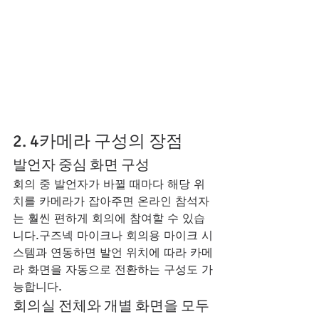
2. 4카메라 구성의 장점
발언자 중심 화면 구성
회의 중 발언자가 바뀔 때마다 해당 위
치를 카메라가 잡아주면 온라인 참석자
는 훨씬 편하게 회의에 참여할 수 있습
니다.구즈넥 마이크나 회의용 마이크 시
스템과 연동하면 발언 위치에 따라 카메
라 화면을 자동으로 전환하는 구성도 가
능합니다.
회의실 전체와 개별 화면을 모두 