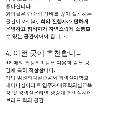
좋아집니다.
회의실은 단순히 장비를 많이 설치하는 
공간이 아니라, 
회의 진행자가 편하게 
운영하고 참석자가 자연스럽게 소통할 
수 있는 공간
이어야 합니다.
4. 이런 곳에 추천합니다
4카메라 화상회의실은 다음과 같은 공
간에 특히 적합합니다.
기업 임원회의실관공서 회의실대학교 
세미나실아파트 입주자대표회의실교육
장 및 강의실온라인 생중계 회의실하이
브리드 회의 공간
회의 참석자가 많거나 발언자가 자주 바
뀌는 공간이라면 4카메라 시스템의 효
과가 더욱 크게 나타납니다.
좋은 회의실은 단순히 인테리어가 좋은 