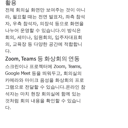
활용
전체 회의실 화면만 보여주는 것이 아니
라, 필요할 때는 전면 발표자, 좌측 참석
자, 우측 참석자, 의장석 등으로 화면을 
나누어 운영할 수 있습니다.이 방식은 
회의, 세미나, 임원회의, 입주자대표회
의, 교육장 등 다양한 공간에 적합합니
다.
Zoom, Teams 등 화상회의 연동
스크린이나 프로젝터에 Zoom, Teams, 
Google Meet 등을 띄워두고, 회의실의 
카메라와 마이크 음성을 화상회의 프로
그램으로 전달할 수 있습니다.온라인 참
석자는 마치 현장 회의실에 함께 있는 
것처럼 회의 내용을 확인할 수 있습니
다.