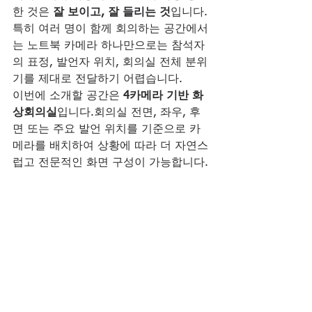
한 것은 
잘 보이고, 잘 들리는 것
입니다.
특히 여러 명이 함께 회의하는 공간에서
는 노트북 카메라 하나만으로는 참석자
의 표정, 발언자 위치, 회의실 전체 분위
기를 제대로 전달하기 어렵습니다.
이번에 소개할 공간은 
4카메라 기반 화
상회의실
입니다.회의실 전면, 좌우, 후
면 또는 주요 발언 위치를 기준으로 카
메라를 배치하여 상황에 따라 더 자연스
럽고 전문적인 화면 구성이 가능합니다.