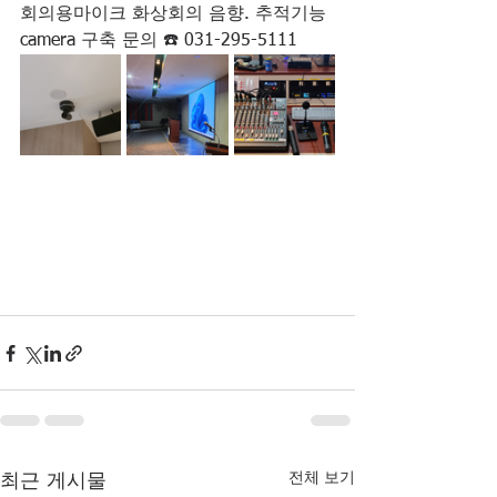
회의용마이크 화상회의 음향. 추적기능 
camera 구축 문의 ☎️ 031-295-5111 
전체 보기
최근 게시물