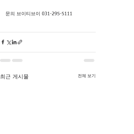
문의 브이티브이 031-295-5111 
전체 보기
최근 게시물