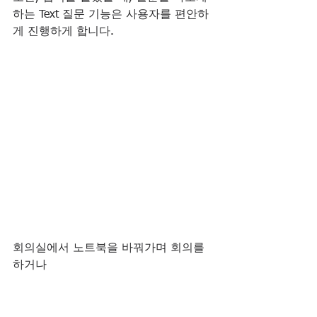
하는 Text 질문 기능은 사용자를 편안하
게 진행하게 합니다.
회의실에서 노트북을 바꿔가며 회의를 
하거나