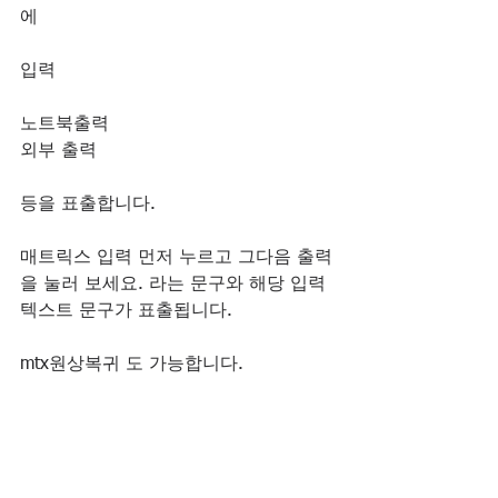
에 
입력
노트북출력
외부 출력
등을 표출합니다.
매트릭스 입력 먼저 누르고 그다음 출력
을 눌러 보세요. 라는 문구와 해당 입력 
텍스트 문구가 표출됩니다.
mtx원상복귀 도 가능합니다.