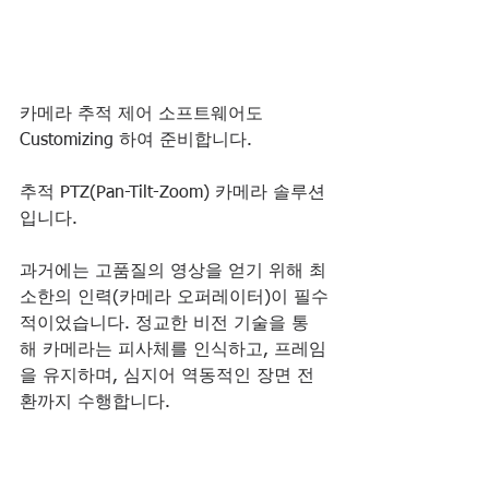
카메라 추적 제어 소프트웨어도 
Customizing 하여 준비합니다.
추적 PTZ(Pan-Tilt-Zoom) 카메라 솔루션
입니다.
과거에는 고품질의 영상을 얻기 위해 최
소한의 인력(카메라 오퍼레이터)이 필수
적이었습니다. 정교한 비전 기술을 통
해 카메라는 피사체를 인식하고, 프레임
을 유지하며, 심지어 역동적인 장면 전
환까지 수행합니다.