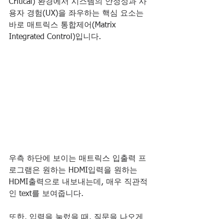
Critical) 환경에서 시스템의 안정성과 사
용자 경험(UX)을 좌우하는 핵심 요소는 
바로 매트릭스 통합제어(Matrix 
Integrated Control)입니다.
우측 하단에 보이는 매트릭스 입출력 프
로그램은 원하는 HDMI입력을 원하는 
HDMI출력으로 내보내는데, 매우 직관적
인 text를 보여줍니다.
또한, 입력을 눌렀을 때, 질문을 나오게 