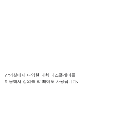
강의실에서 다양한 대형 디스플레이를 
이용해서 강의를 할 때에도 사용됩니다.