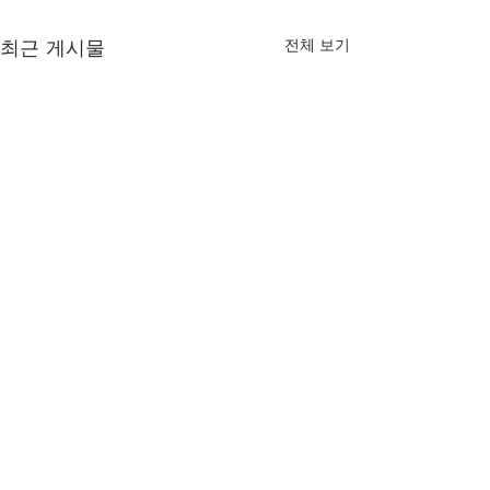
전체 보기
최근 게시물