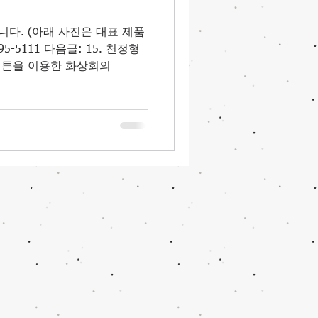
다. (아래 사진은 대표 제품
5111 다음글: 15. 천정형
버튼을 이용한 화상회의